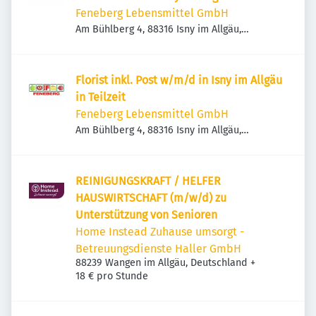
Feneberg Lebensmittel GmbH
Am Bühlberg 4, 88316 Isny im Allgäu,
Deutschland
Florist inkl. Post w/m/d in Isny im Allgäu
in Teilzeit
Feneberg Lebensmittel GmbH
Am Bühlberg 4, 88316 Isny im Allgäu,
Deutschland
REINIGUNGSKRAFT / HELFER
HAUSWIRTSCHAFT (m/w/d) zu
Unterstützung von Senioren
Home Instead Zuhause umsorgt -
Betreuungsdienste Haller GmbH
88239 Wangen im Allgäu, Deutschland
+
18 € pro Stunde