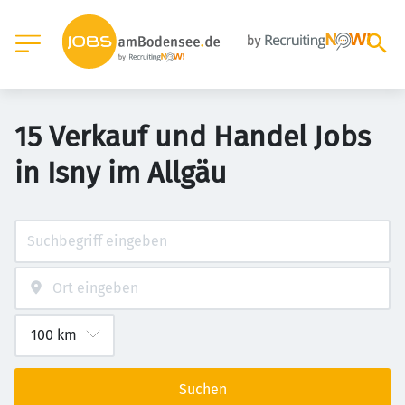
15 Verkauf und Handel Jobs
in Isny im Allgäu
Suchen