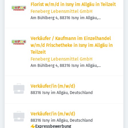
Florist w/m/d in Isny im Allgäu in Teilzeit
Feneberg Lebensmittel GmbH
Am Bühlberg 4, 88316 Isny im Allgäu,
Deutschland
Verkäufer / Kaufmann im Einzelhandel
w/m/d Frischetheke in Isny im Allgäu in
Teilzeit
Feneberg Lebensmittel GmbH
Am Bühlberg 4, 88316 Isny im Allgäu,
Deutschland
Verkäufer/in (m/w/d)
88316 Isny im Allgäu, Deutschland
Verkäufer/in (m/w/d)
88316 Isny im Allgäu, Deutschland
Expressbewerbung