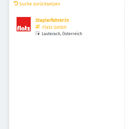
Suche zurücksetzen
Staplerfahrer:in
Flatz GmbH
Lauterach, Österreich