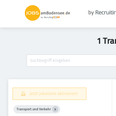
1 Tra
Jetzt Jobalarm aktivieren!
Transport und Verkehr