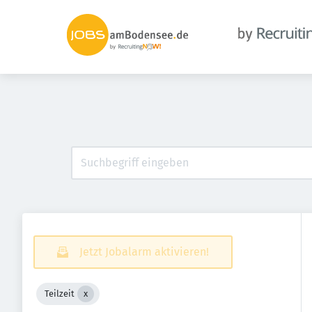
Jetzt Jobalarm aktivieren!
Teilzeit