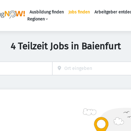
Ausbildung finden
Jobs finden
Arbeitgeber entde
Haupt-Navigation
Regionen
4 Teilzeit Jobs in Baienfurt