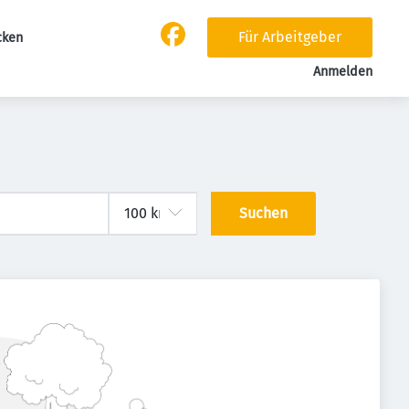
Für Arbeitgeber
cken
Anmelden
Suchen