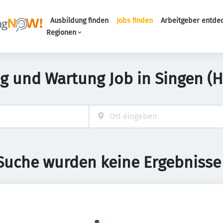
Ausbildung finden
Jobs finden
Arbeitgeber entde
Haupt-Navigation
Regionen
g und Wartung Job in Singen (
 Suche wurden keine Ergebnisse