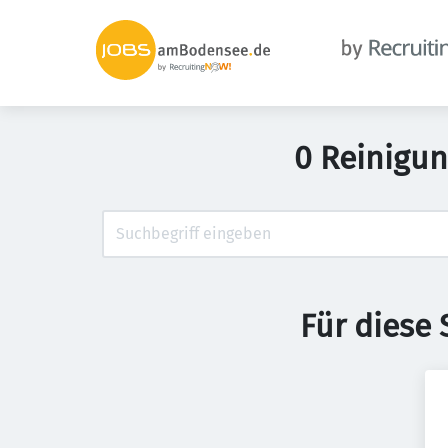
0 Reinigun
Für diese