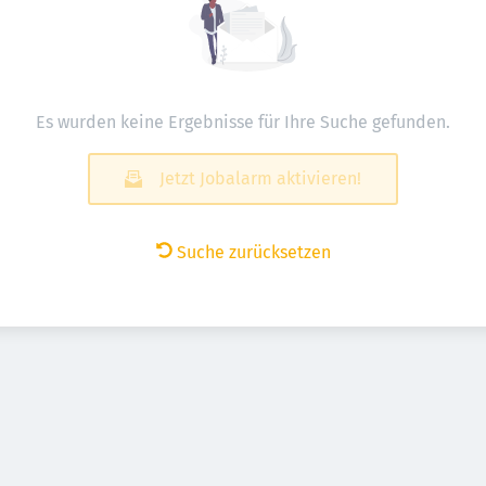
Es wurden keine Ergebnisse für Ihre Suche gefunden.
Jetzt Jobalarm aktivieren!
Suche zurücksetzen