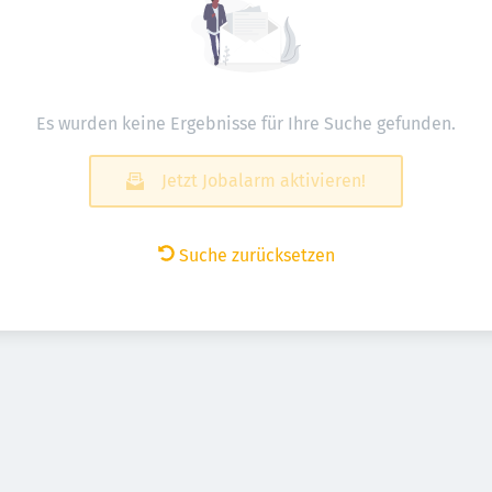
Es wurden keine Ergebnisse für Ihre Suche gefunden.
Jetzt Jobalarm aktivieren!
Suche zurücksetzen