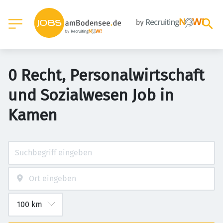
0 Recht, Personalwirtschaft
und Sozialwesen Job in
Kamen