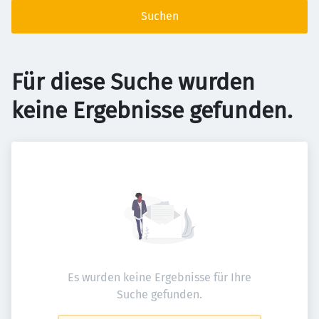
Suchen
Für diese Suche wurden
keine Ergebnisse gefunden.
Es wurden keine Ergebnisse für Ihre
Suche gefunden.