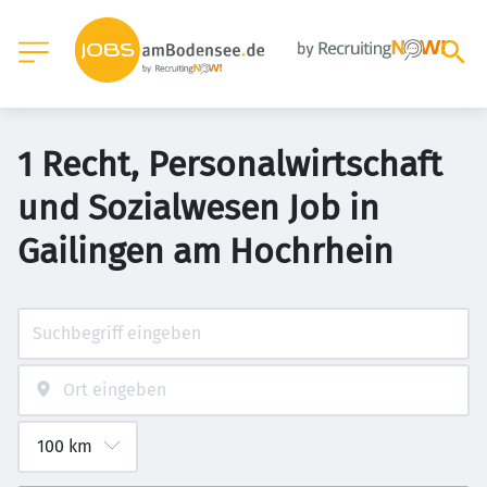
1 Recht, Personalwirtschaft
und Sozialwesen Job in
Gailingen am Hochrhein