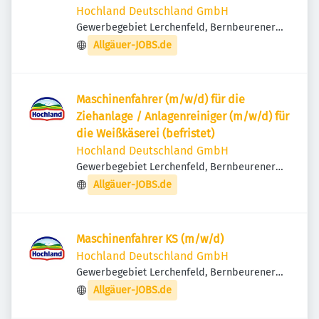
Hochland Deutschland GmbH
Gewerbegebiet Lerchenfeld, Bernbeurener
Str. 14, 86956 Schongau, Deutschland
Allgäuer-JOBS.de
Maschinenfahrer (m/w/d) für die
Ziehanlage / Anlagenreiniger (m/w/d) für
die Weißkäserei (befristet)
Hochland Deutschland GmbH
Gewerbegebiet Lerchenfeld, Bernbeurener
Str. 14, 86956 Schongau, Deutschland
Allgäuer-JOBS.de
Maschinenfahrer KS (m/w/d)
Hochland Deutschland GmbH
Gewerbegebiet Lerchenfeld, Bernbeurener
Str. 14, 86956 Schongau, Deutschland
Allgäuer-JOBS.de