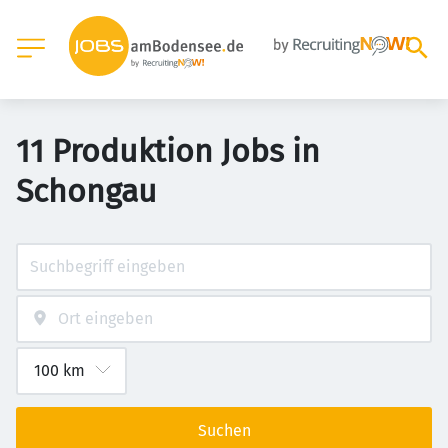
11 Produktion Jobs in
Schongau
Suchen