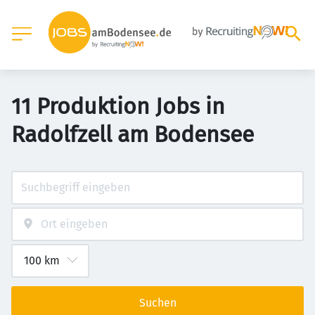
11 Produktion Jobs in
Radolfzell am Bodensee
Suchen