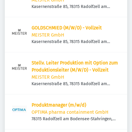
Kasernenstraße 85, 78315 Radolfzell am
Bodensee, Deutschland
GOLDSCHMIED (M/W/D) - Vollzeit
MEISTER GmbH
Kasernenstraße 85, 78315 Radolfzell am
Bodensee, Deutschland
Stellv. Leiter Produktion mit Option zum
Produktionsleiter (M/W/D) - Vollzeit
MEISTER GmbH
Kasernenstraße 85, 78315 Radolfzell am
Bodensee, Deutschland
Produktmanager (m/w/d)
OPTIMA pharma containment GmbH
78315 Radolfzell am Bodensee-Stahringen,
Deutschland