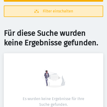
Filter einschalten
Für diese Suche wurden
keine Ergebnisse gefunden.
Es wurden keine Ergebnisse für Ihre
Suche gefunden.