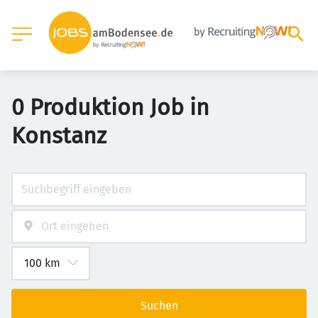
0 Produktion Job in
Konstanz
Suchen