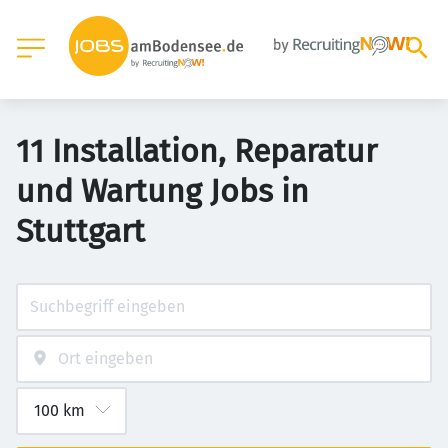
11 Installation, Reparatur
und Wartung Jobs in
Stuttgart