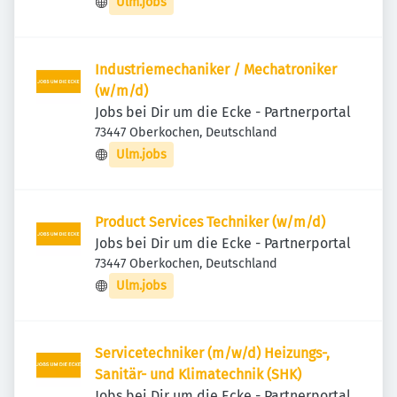
Ulm.jobs
Industriemechaniker / Mechatroniker
(w/m/d)
Jobs bei Dir um die Ecke - Partnerportal
73447 Oberkochen, Deutschland
Ulm.jobs
Product Services Techniker (w/m/d)
Jobs bei Dir um die Ecke - Partnerportal
73447 Oberkochen, Deutschland
Ulm.jobs
Servicetechniker (m/w/d) Heizungs-,
Sanitär- und Klimatechnik (SHK)
Jobs bei Dir um die Ecke - Partnerportal