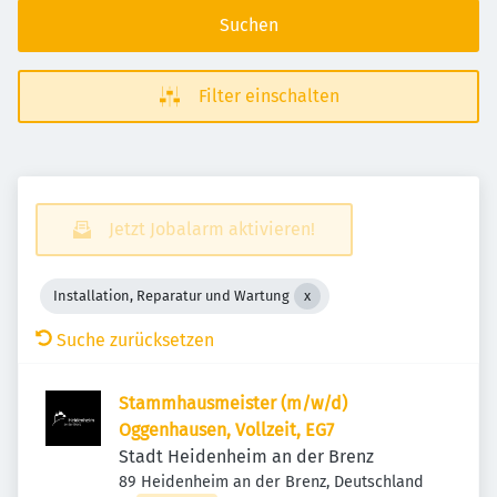
Suchen
Filter einschalten
Jetzt Jobalarm aktivieren!
Installation, Reparatur und Wartung
Suche zurücksetzen
Stammhausmeister (m/w/d)
Oggenhausen, Vollzeit, EG7
Stadt Heidenheim an der Brenz
89 Heidenheim an der Brenz, Deutschland