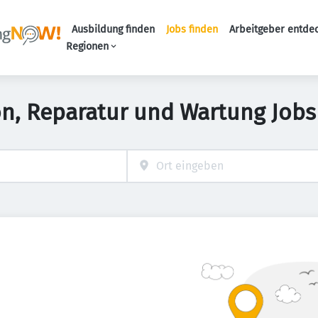
Ausbildung finden
Jobs finden
Arbeitgeber entde
Haupt-Navigation
Regionen
ion, Reparatur und Wartung Jobs