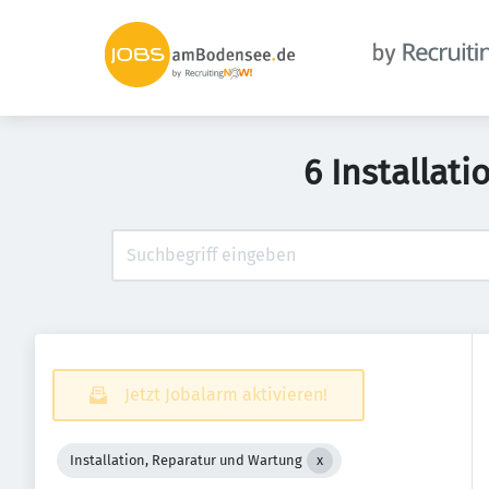
6 Installat
Jetzt Jobalarm aktivieren!
Installation, Reparatur und Wartung