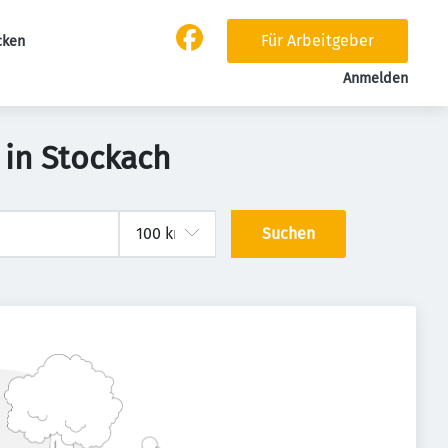
Für Arbeitgeber
cken
Anmelden
 in Stockach
Suchen