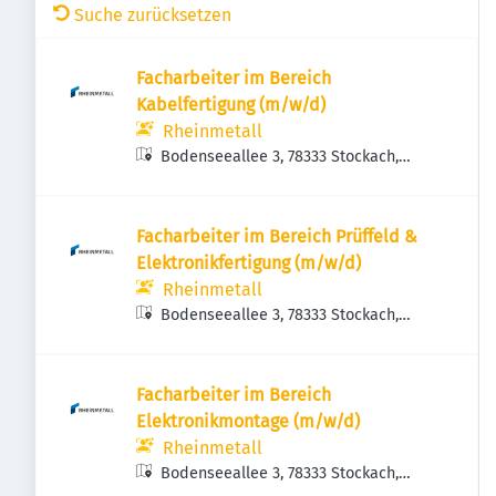
Suche zurücksetzen
Facharbeiter im Bereich
Kabelfertigung (m/w/d)
Rheinmetall
Bodenseeallee 3, 78333 Stockach,
Deutschland
Facharbeiter im Bereich Prüffeld &
Elektronikfertigung (m/w/d)
Rheinmetall
Bodenseeallee 3, 78333 Stockach,
Deutschland
Facharbeiter im Bereich
Elektronikmontage (m/w/d)
Rheinmetall
Bodenseeallee 3, 78333 Stockach,