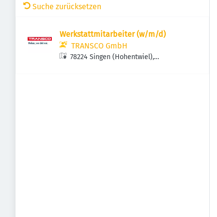
Suche zurücksetzen
Werkstattmitarbeiter (w/m/d)
TRANSCO GmbH
78224 Singen (Hohentwiel),
Deutschland