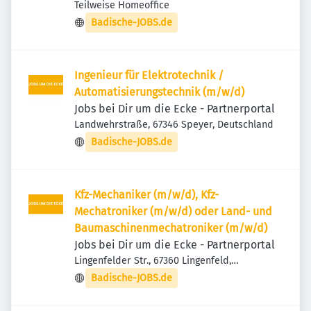
Deutschland
Teilweise Homeoffice
Badische-JOBS.de
Ingenieur für Elektrotechnik /
Automatisierungstechnik (m/w/d)
Jobs bei Dir um die Ecke - Partnerportal
Landwehrstraße, 67346 Speyer, Deutschland
Badische-JOBS.de
Kfz-Mechaniker (m/w/d), Kfz-
Mechatroniker (m/w/d) oder Land- und
Baumaschinenmechatroniker (m/w/d)
Jobs bei Dir um die Ecke - Partnerportal
Lingenfelder Str., 67360 Lingenfeld,
Deutschland
Badische-JOBS.de