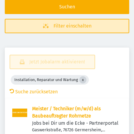
Suchen
Filter einschalten
Jetzt Jobalarm aktivieren!
Installation, Reparatur und Wartung
Suche zurücksetzen
Meister / Techniker (m/w/d) als
Baubeauftragter Rohrnetze
Jobs bei Dir um die Ecke - Partnerportal
Gaswerkstraße, 76726 Germersheim,