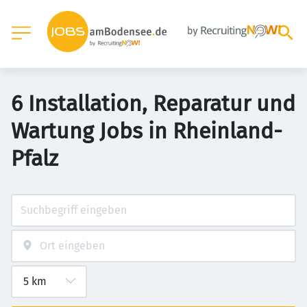
6 Installation, Reparatur und
Wartung Jobs in Rheinland-
Pfalz