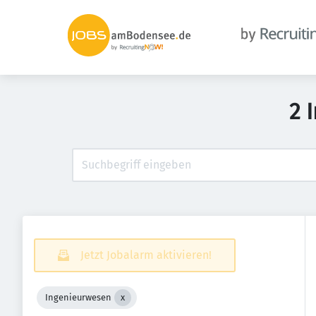
2 
Jetzt Jobalarm aktivieren!
Ingenieurwesen