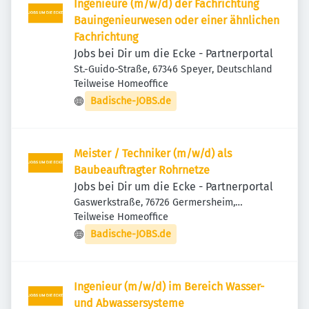
Ingenieure (m/w/d) der Fachrichtung
Bauingenieurwesen oder einer ähnlichen
Fachrichtung
Jobs bei Dir um die Ecke - Partnerportal
St.-Guido-Straße, 67346 Speyer, Deutschland
Teilweise Homeoffice
Badische-JOBS.de
Meister / Techniker (m/w/d) als
Baubeauftragter Rohrnetze
Jobs bei Dir um die Ecke - Partnerportal
Gaswerkstraße, 76726 Germersheim,
Deutschland
Teilweise Homeoffice
Badische-JOBS.de
Ingenieur (m/w/d) im Bereich Wasser-
und Abwassersysteme