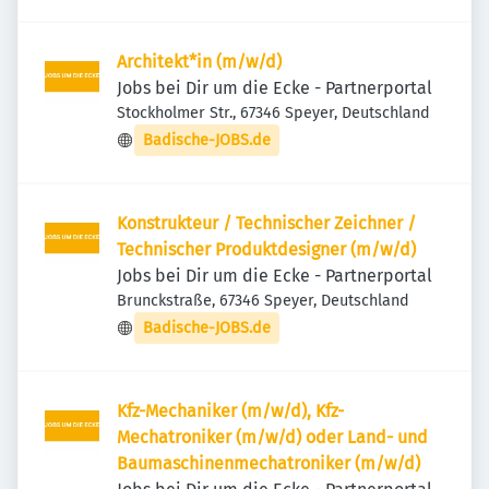
Architekt*in (m/w/d)
Jobs bei Dir um die Ecke - Partnerportal
Stockholmer Str., 67346 Speyer, Deutschland
Badische-JOBS.de
Konstrukteur / Technischer Zeichner /
Technischer Produktdesigner (m/w/d)
Jobs bei Dir um die Ecke - Partnerportal
Brunckstraße, 67346 Speyer, Deutschland
Badische-JOBS.de
Kfz-Mechaniker (m/w/d), Kfz-
Mechatroniker (m/w/d) oder Land- und
Baumaschinenmechatroniker (m/w/d)