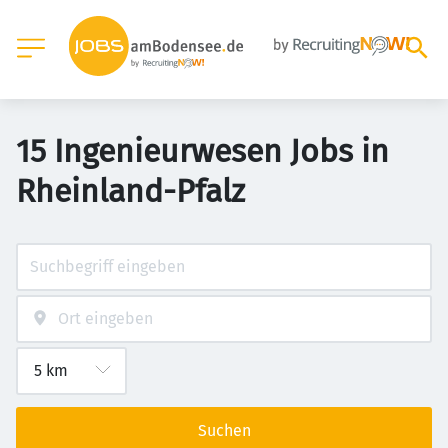
15 Ingenieurwesen Jobs in
Rheinland-Pfalz
Suchen