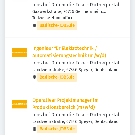
Jobs bei Dir um die Ecke - Partnerportal
Gaswerkstraße, 76726 Germersheim,
Deutschland
Teilweise Homeoffice
Badische-JOBS.de
Ingenieur für Elektrotechnik /
Automatisierungstechnik (m/w/d)
Jobs bei Dir um die Ecke - Partnerportal
Landwehrstraße, 67346 Speyer, Deutschland
Badische-JOBS.de
Operativer Projektmanager im
Produktionsbereich (m/w/d)
Jobs bei Dir um die Ecke - Partnerportal
Landwehrstraße, 67346 Speyer, Deutschland
Badische-JOBS.de