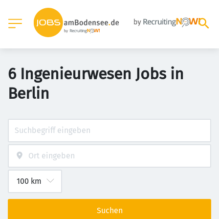
6 Ingenieurwesen Jobs in
Berlin
Suchen