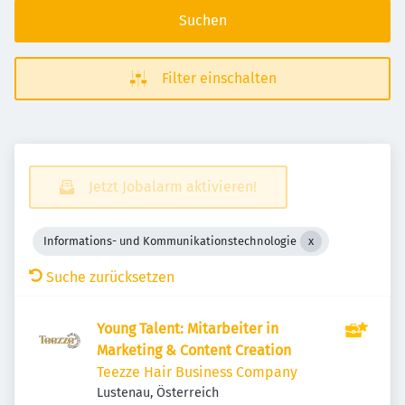
Suchen
Filter einschalten
Jetzt Jobalarm aktivieren!
Informations- und Kommunikationstechnologie
Suche zurücksetzen
Young Talent: Mitarbeiter in
Marketing & Content Creation
Teezze Hair Business Company
Lustenau, Österreich