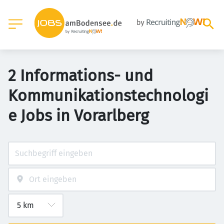
2 Informations- und
Kommunikationstechnologi
e Jobs in Vorarlberg