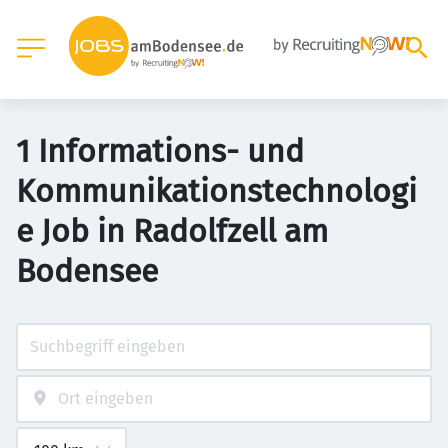
1 Informations- und
Kommunikationstechnologi
e Job in Radolfzell am
Bodensee