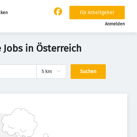
Für Arbeitgeber
cken
Anmelden
Jobs in Österreich
Suchen