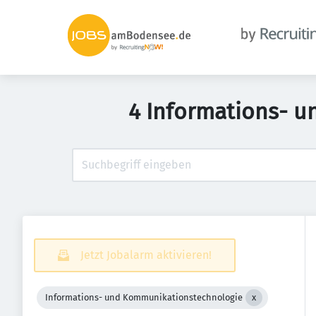
4 Informations- u
Jetzt Jobalarm aktivieren!
Informations- und Kommunikationstechnologie