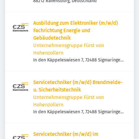
88212 Ravensburg, Deutschland
Ausbildung zum Elektroniker (m/w/d)
Fachrichtung Energie und
Gebäudetechnik
Unternehmensgruppe Fürst von
Hohenzollern
In den Käppeleswiesen 7, 72488 Sigmaringen,
Deutschland
Servicetechniker (m/w/d) Brandmelde-
u. Sicherheitstechnik
Unternehmensgruppe Fürst von
Hohenzollern
In den Käppeleswiesen 7, 72488 Sigmaringen,
Deutschland
Servicetechniker (m/w/d) im