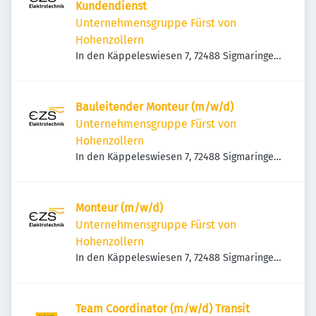
Kundendienst
Unternehmensgruppe Fürst von
Hohenzollern
In den Käppeleswiesen 7, 72488 Sigmaringen,
Deutschland
Bauleitender Monteur (m/w/d)
Unternehmensgruppe Fürst von
Hohenzollern
In den Käppeleswiesen 7, 72488 Sigmaringen,
Deutschland
Monteur (m/w/d)
Unternehmensgruppe Fürst von
Hohenzollern
In den Käppeleswiesen 7, 72488 Sigmaringen,
Deutschland
Team Coordinator (m/w/d) Transit