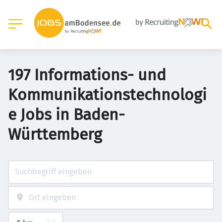
197 Informations- und
Kommunikationstechnologi
e Jobs in Baden-
Württemberg