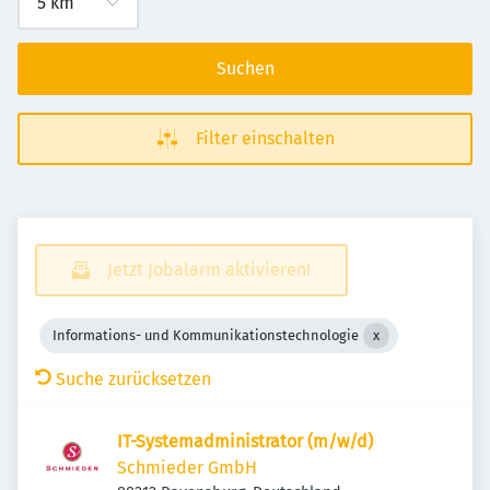
Suchen
Filter einschalten
Jetzt Jobalarm aktivieren!
Informations- und Kommunikationstechnologie
Suche zurücksetzen
IT-Systemadministrator (m/w/d)
Schmieder GmbH