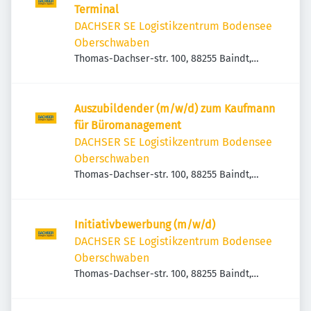
Terminal
DACHSER SE Logistikzentrum Bodensee
Oberschwaben
Thomas-Dachser-str. 100, 88255 Baindt,
Deutschland
Auszubildender (m/w/d) zum Kaufmann
für Büromanagement
DACHSER SE Logistikzentrum Bodensee
Oberschwaben
Thomas-Dachser-str. 100, 88255 Baindt,
Deutschland
Initiativbewerbung (m/w/d)
DACHSER SE Logistikzentrum Bodensee
Oberschwaben
Thomas-Dachser-str. 100, 88255 Baindt,
Deutschland