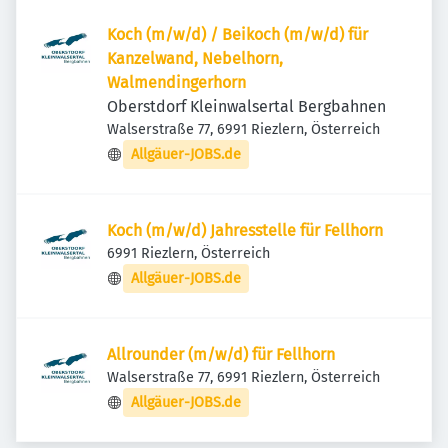
Koch (m/w/d) / Beikoch (m/w/d) für
Kanzelwand, Nebelhorn,
Walmendingerhorn
Oberstdorf Kleinwalsertal Bergbahnen
Walserstraße 77, 6991 Riezlern, Österreich
Allgäuer-JOBS.de
Koch (m/w/d) Jahresstelle für Fellhorn
6991 Riezlern, Österreich
Allgäuer-JOBS.de
Allrounder (m/w/d) für Fellhorn
Walserstraße 77, 6991 Riezlern, Österreich
Allgäuer-JOBS.de