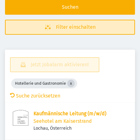
Suchen
Filter einschalten
Jetzt Jobalarm aktivieren!
Hotellerie und Gastronomie
Suche zurücksetzen
Kaufmännische Leitung (m/w/d)
Seehotel am Kaiserstrand
Lochau, Österreich