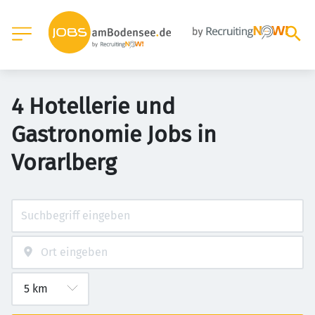
4 Hotellerie und
Gastronomie Jobs in
Vorarlberg