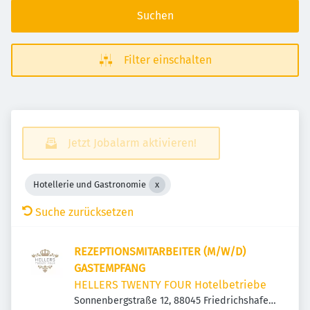
Suchen
Filter einschalten
Jetzt Jobalarm aktivieren!
Hotellerie und Gastronomie
Suche zurücksetzen
REZEPTIONSMITARBEITER (M/W/D)
GASTEMPFANG
HELLERS TWENTY FOUR Hotelbetriebe
Sonnenbergstraße 12, 88045 Friedrichshafen,