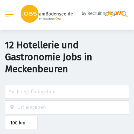
12 Hotellerie und
Gastronomie Jobs in
Meckenbeuren