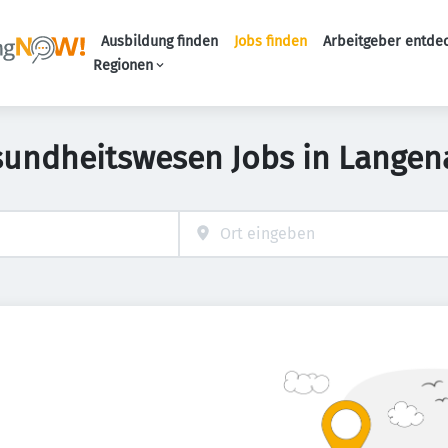
Ausbildung finden
Jobs finden
Arbeitgeber entde
Haupt-Navigation
Regionen
sundheitswesen Jobs in Langen