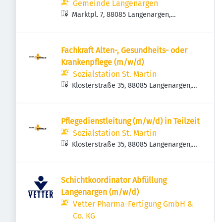
Gemeinde Langenargen
Marktpl. 7, 88085 Langenargen,
Deutschland
Fachkraft Alten-, Gesundheits- oder
Krankenpflege (m/w/d)
Sozialstation St. Martin
Klosterstraße 35, 88085 Langenargen,
Deutschland
Pflegedienstleitung (m/w/d) in Teilzeit
Sozialstation St. Martin
Klosterstraße 35, 88085 Langenargen,
Deutschland
Schichtkoordinator Abfüllung
Langenargen (m/w/d)
Vetter Pharma-Fertigung GmbH &
Co. KG