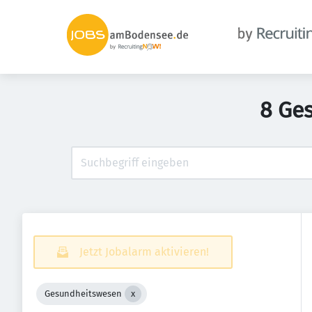
8 Ge
Jetzt Jobalarm aktivieren!
Gesundheitswesen