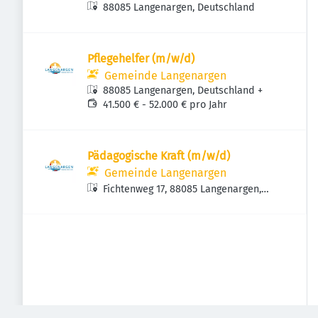
88085 Langenargen, Deutschland
Pflegehelfer (m/w/d)
Gemeinde Langenargen
88085 Langenargen, Deutschland
+
41.500 € - 52.000 € pro Jahr
Pädagogische Kraft (m/w/d)
Gemeinde Langenargen
Fichtenweg 17, 88085 Langenargen,
Deutschland