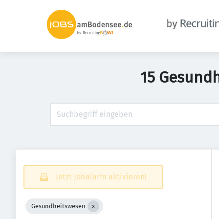
15 Gesundh
Jetzt Jobalarm aktivieren!
Gesundheitswesen