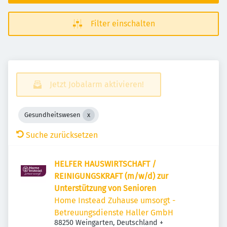
Filter einschalten
Jetzt Jobalarm aktivieren!
Gesundheitswesen
Suche zurücksetzen
HELFER HAUSWIRTSCHAFT /
REINIGUNGSKRAFT (m/w/d) zur
Unterstützung von Senioren
Home Instead Zuhause umsorgt -
Betreuungsdienste Haller GmbH
88250 Weingarten, Deutschland
+