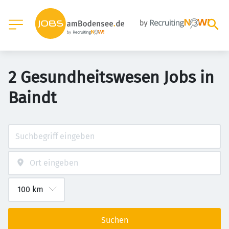
2 Gesundheitswesen Jobs in
Baindt
Suchen