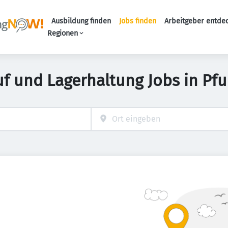
Ausbildung finden
Jobs finden
Arbeitgeber entde
Haupt-Navigation
Regionen
uf und Lagerhaltung Jobs in Pfu