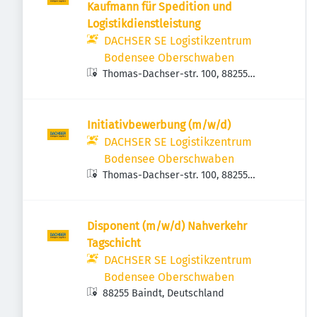
Kaufmann für Spedition und
Logistikdienstleistung
DACHSER SE Logistikzentrum
Bodensee Oberschwaben
Thomas-Dachser-str. 100, 88255
Baindt, Deutschland
Initiativbewerbung (m/w/d)
DACHSER SE Logistikzentrum
Bodensee Oberschwaben
Thomas-Dachser-str. 100, 88255
Baindt, Deutschland
Disponent (m/w/d) Nahverkehr
Tagschicht
DACHSER SE Logistikzentrum
Bodensee Oberschwaben
88255 Baindt, Deutschland