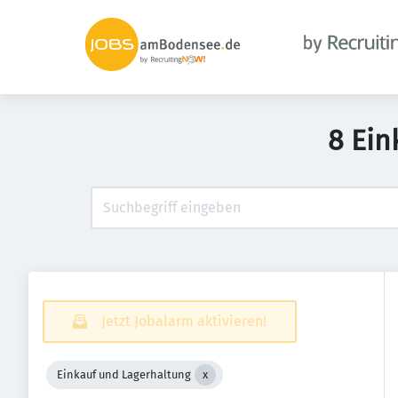
8 Ein
Jetzt Jobalarm aktivieren!
Einkauf und Lagerhaltung