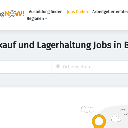
Ausbildung finden
Jobs finden
Arbeitgeber entde
Haupt-Navigation
Regionen
kauf und Lagerhaltung Jobs in 