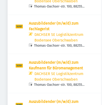
Bodensee Oberschwaben
Thomas-Dachser-str. 100, 88255
Baindt, Deutschland
Auszubildender (m/w/d) zum
Fachlagerist
DACHSER SE Logistikzentrum
Bodensee Oberschwaben
Thomas-Dachser-str. 100, 88255
Baindt, Deutschland
Auszubildender (m/w/d) zum
Kaufmann für Büromanagement
DACHSER SE Logistikzentrum
Bodensee Oberschwaben
Thomas-Dachser-str. 100, 88255
Baindt, Deutschland
Auszubildender (m/w/d) zum