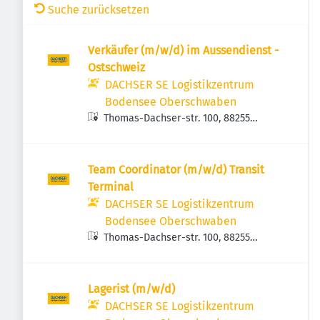
Suche zurücksetzen
Verkäufer (m/w/d) im Aussendienst -
Ostschweiz
DACHSER SE Logistikzentrum
Bodensee Oberschwaben
Thomas-Dachser-str. 100, 88255
Baindt, Deutschland
Team Coordinator (m/w/d) Transit
Terminal
DACHSER SE Logistikzentrum
Bodensee Oberschwaben
Thomas-Dachser-str. 100, 88255
Baindt, Deutschland
Lagerist (m/w/d)
DACHSER SE Logistikzentrum