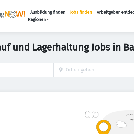
Ausbildung finden
Jobs finden
Arbeitgeber entde
Haupt-Navigation
Regionen
auf und Lagerhaltung Jobs in Ba