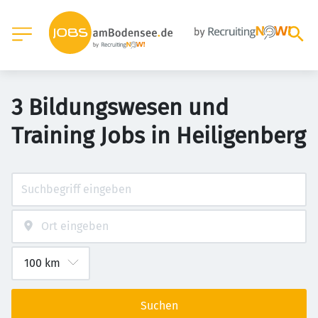
3 Bildungswesen und
Training Jobs in Heiligenberg
Suchen