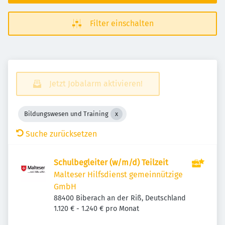
Filter einschalten
Jetzt Jobalarm aktivieren!
Bildungswesen und Training
Suche zurücksetzen
Schulbegleiter (w/m/d) Teilzeit
Malteser Hilfsdienst gemeinnützige
GmbH
88400 Biberach an der Riß, Deutschland
1.120 € - 1.240 € pro Monat