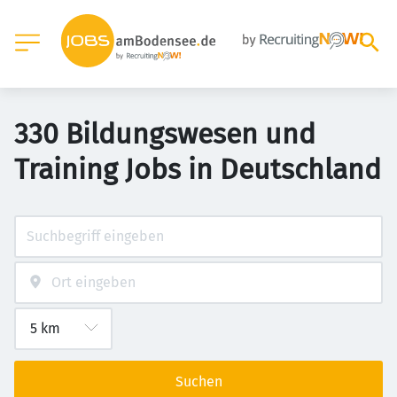
330 Bildungswesen und
Training Jobs in Deutschland
Suchen