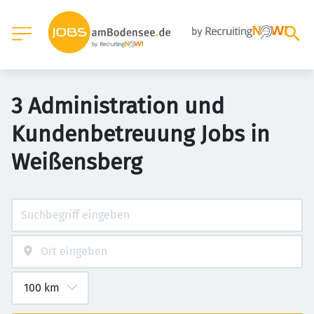
3 Administration und
Kundenbetreuung Jobs in
Weißensberg