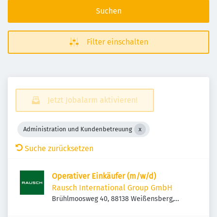
Suchen
Filter einschalten
Jetzt Jobalarm aktivieren!
Administration und Kundenbetreuung
Suche zurücksetzen
Operativer Einkäufer (m/w/d)
Rausch International Group GmbH
Brühlmoosweg 40, 88138 Weißensberg,
Deutschland