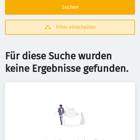
Suchen
Filter einschalten
Für diese Suche wurden
keine Ergebnisse gefunden.