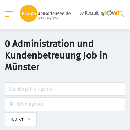
0 Administration und
Kundenbetreuung Job in
Münster