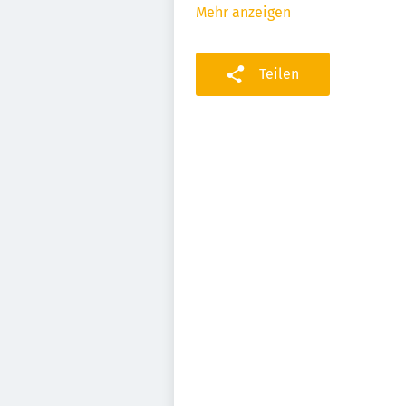
Mehr anzeigen
Teilen