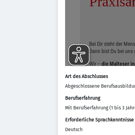
Art des Abschlusses
Abgeschlossene Berufsausbildu
Berufserfahrung
Mit Berufserfahrung (1 bis 3 Jahr
Erforderliche Sprachkenntnisse
Deutsch