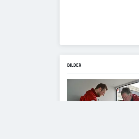
BILDER