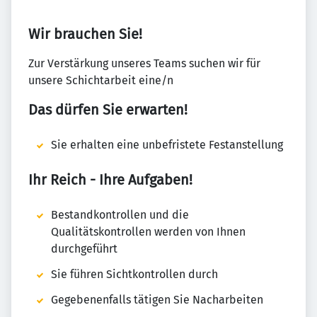
Wir brauchen Sie!
Zur Verstärkung unseres Teams suchen wir für
unsere Schichtarbeit eine/n
Das dürfen Sie erwarten!
Sie erhalten eine unbefristete Festanstellung
Ihr Reich - Ihre Aufgaben!
Bestandkontrollen und die
Qualitätskontrollen werden von Ihnen
durchgeführt
Sie führen Sichtkontrollen durch
Gegebenenfalls tätigen Sie Nacharbeiten