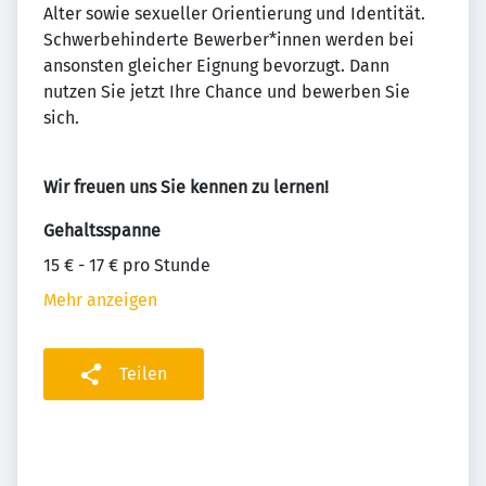
Alter sowie sexueller Orientierung und Identität.
Schwerbehinderte Bewerber*innen werden bei
ansonsten gleicher Eignung bevorzugt. Dann
nutzen Sie jetzt Ihre Chance und bewerben Sie
sich.
Wir freuen uns Sie kennen zu lernen!
Gehaltsspanne
15 € - 17 € pro Stunde
Mehr anzeigen
Teilen