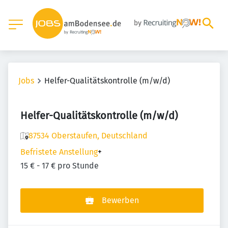
Jobs
Helfer-Qualitätskontrolle (m/w/d)
Helfer-Qualitätskontrolle (m/w/d)
87534 Oberstaufen, Deutschland
Befristete Anstellung
+
15 € - 17 € pro Stunde
Bewerben