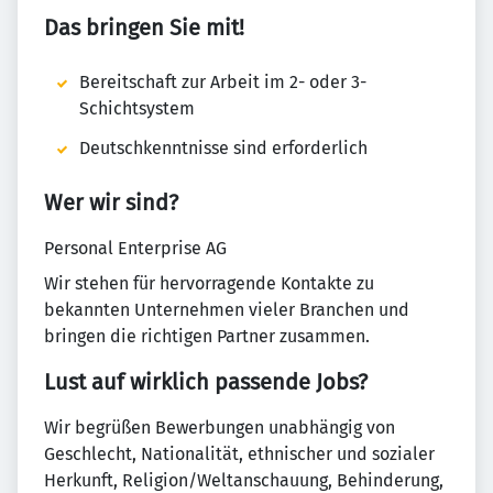
Das bringen Sie mit!
Bereitschaft zur Arbeit im 2- oder 3-
Schichtsystem
Deutschkenntnisse sind erforderlich
Wer wir sind?
Personal Enterprise AG
Wir stehen für hervorragende Kontakte zu
bekannten Unternehmen vieler Branchen und
bringen die richtigen Partner zusammen.
Lust auf wirklich passende Jobs?
Wir begrüßen Bewerbungen unabhängig von
Geschlecht, Nationalität, ethnischer und sozialer
Herkunft, Religion/Weltanschauung, Behinderung,