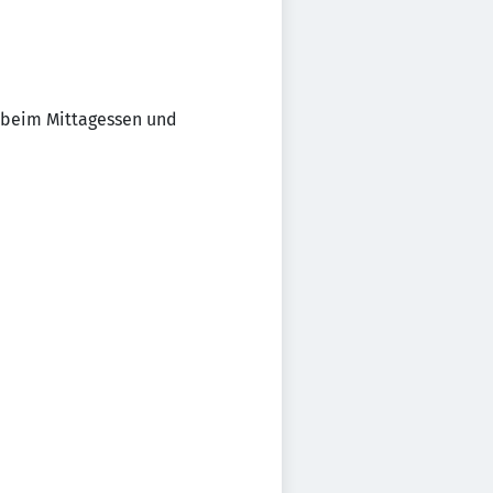
, beim Mittagessen und