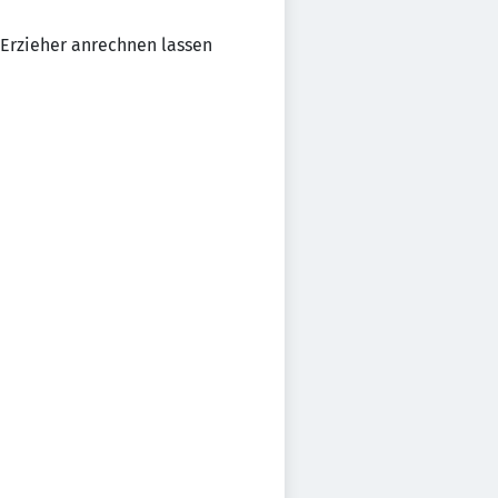
 Erzieher anrechnen lassen