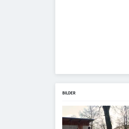
BILDER