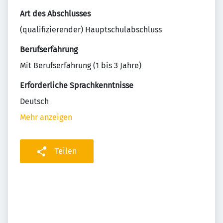
Art des Abschlusses
(qualifizierender) Hauptschulabschluss
Berufserfahrung
Mit Berufserfahrung (1 bis 3 Jahre)
Erforderliche Sprachkenntnisse
Deutsch
Mehr anzeigen
Teilen