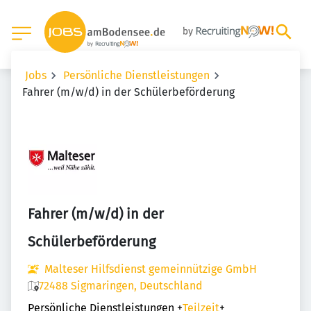
Jobs
Persönliche Dienstleistungen
Fahrer (m/w/d) in der Schülerbeförderung
Fahrer (m/w/d) in der
Schülerbeförderung
Malteser Hilfsdienst gemeinnützige GmbH
72488 Sigmaringen, Deutschland
Persönliche Dienstleistungen
+
Teilzeit
+