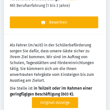
Mit Berufserfahrung (1 bis 3 Jahre)
Bewerben
Als Fahrer (m/w/d) in der Schülerbeförderung
sorgen Sie dafür, dass unsere Gäste sicher zu
ihrem Ziel kommen. Wir sind im Auftrag von
Schulen, Tagesstätten und Fördereinrichtungen
tätig. Sie kümmern sich um die Ihnen
anvertrauten Fahrgäste vom Einsteigen bis zum
Ausstieg am Zielort.
Die Stelle ist
in Teilzeit oder im Rahmen einer
geringfügigen Beschäftigung (603 €).
Original-Anzeige