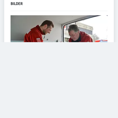
BILDER