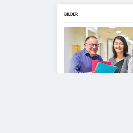
BILDER
VIDEOS