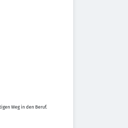
tigen Weg in den Beruf.